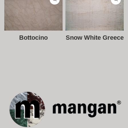
Bottocino
Snow White Greece