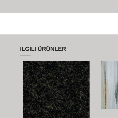
İLGILI ÜRÜNLER