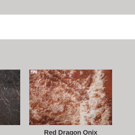
Red Dragon Onix