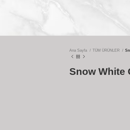
Ana Sayfa
TÜM ÜRÜNLER
Sn
Snow White 