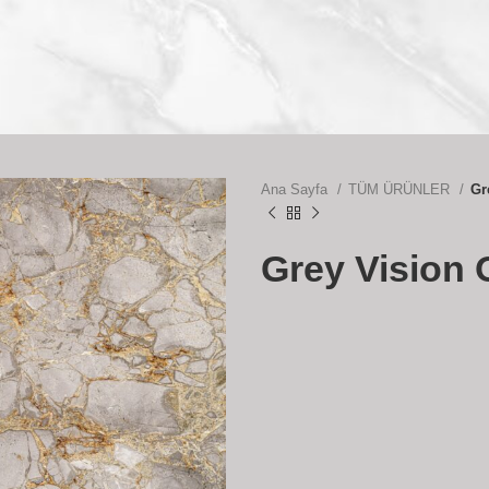
Ana Sayfa
TÜM ÜRÜNLER
Gr
Grey Vision