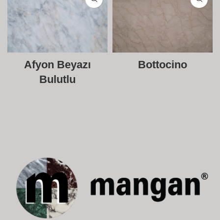
Afyon Beyazı
Bottocino
Bulutlu