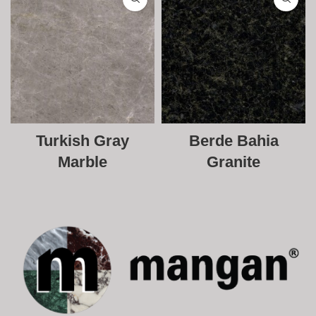
Turkish Gray
Berde Bahia
Marble
Granite