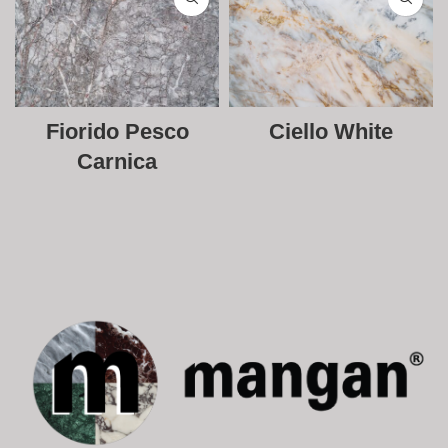
Fiorido Pesco
Ciello White
Carnica