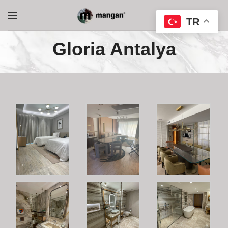
TR
Gloria Antalya